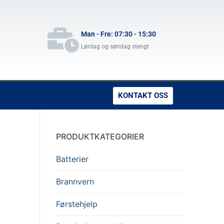
Man - Fre: 07:30 - 15:30
Lørdag og søndag stengt
KONTAKT OSS
PRODUKTKATEGORIER
Batterier
Brannvern
Førstehjelp