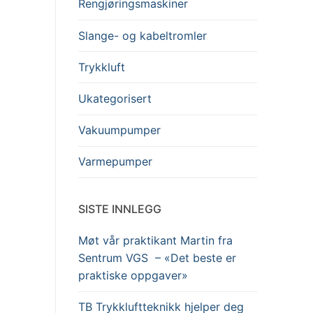
Rengjøringsmaskiner
Slange- og kabeltromler
Trykkluft
Ukategorisert
Vakuumpumper
Varmepumper
SISTE INNLEGG
Møt vår praktikant Martin fra
Sentrum VGS – «Det beste er
praktiske oppgaver»
TB Trykkluftteknikk hjelper deg