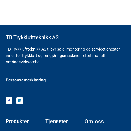
TB Trykkluftteknikk AS
TB Trykkluftteknikk AS tilbyr salg, montering og servicetjenester
innenfor trykkluft og rengjøringsmaskiner rettet mot all
næringsvirksomhet.
Personvernerklæring
Produkter
Tjenester
Om oss