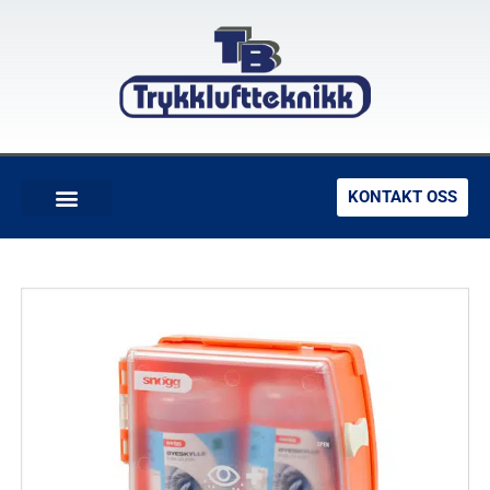
KONTAKT OSS