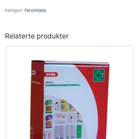
Kategori:
Førstehjelp
Relaterte produkter