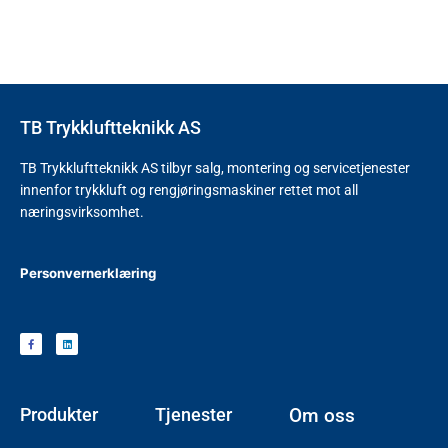
TB Trykkluftteknikk AS
TB Trykkluftteknikk AS tilbyr salg, montering og servicetjenester
innenfor trykkluft og rengjøringsmaskiner rettet mot all
næringsvirksomhet.
Personvernerklæring
Produkter
Tjenester
Om oss