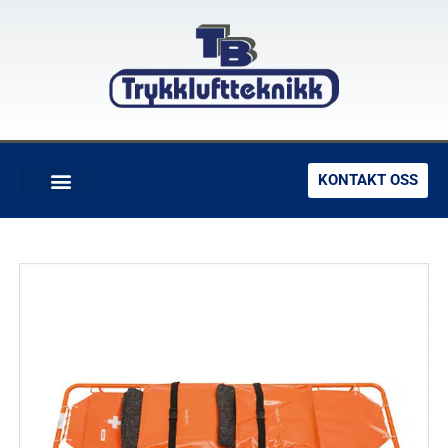
KONTAKT OSS