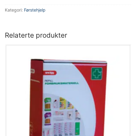
Kategori:
Førstehjelp
Relaterte produkter