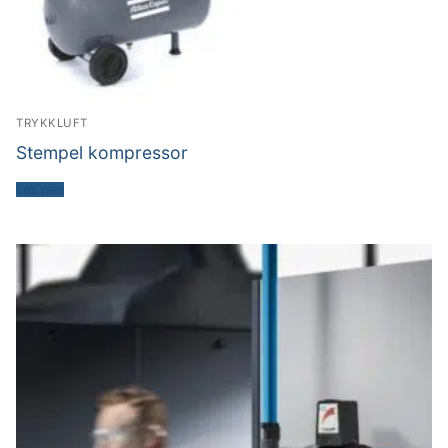
TRYKKLUFT
Stempel kompressor
Les mer