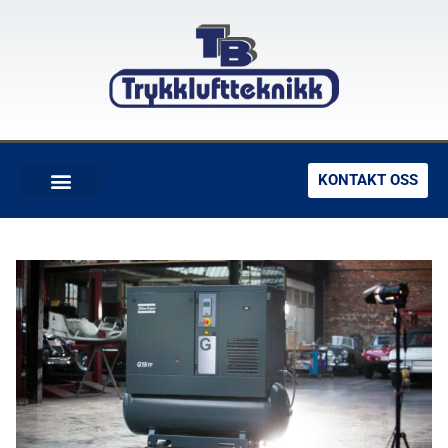
KONTAKT OSS